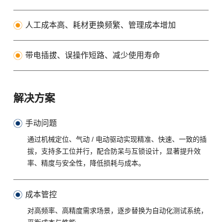
人工成本高、耗材更换频繁、管理成本增加
带电插拔、误操作短路、减少使用寿命
解决方案
手动问题
通过机械定位、气动 / 电动驱动实现精准、快速、一致的插
拔，支持多工位并行，配合防呆与互锁设计，显著提升效
率、精度与安全性，降低损耗与成本。
成本管控
对高频率、高精度需求场景，逐步替换为自动化测试系统，