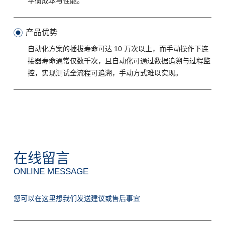
平衡成本与性能。
产品优势
自动化方案的插拔寿命可达 10 万次以上，而手动操作下连
接器寿命通常仅数千次，且自动化可通过数据追溯与过程监
控，实现测试全流程可追溯，手动方式难以实现。
在线留言
ONLINE MESSAGE
您可以在这里想我们发送建议或售后事宜