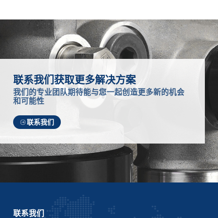
联系我们获取更多解决方案
我们的专业团队期待能与您一起创造更多新的机会
和可能性
联系我们
联系我们