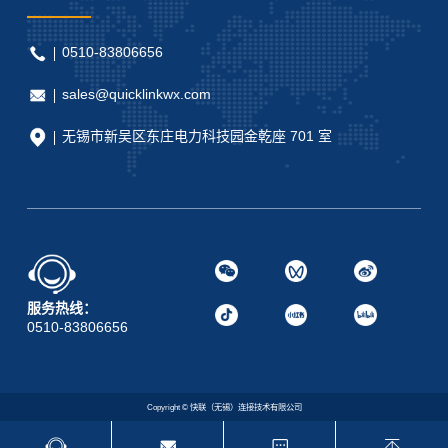
0510-83806656
sales@quicklinkwx.com
无锡市新吴区东庄电力科技园金乾座 701 室
服务热线：
0510-83806656
Copyright © 快联（无锡）连接技术有限公司