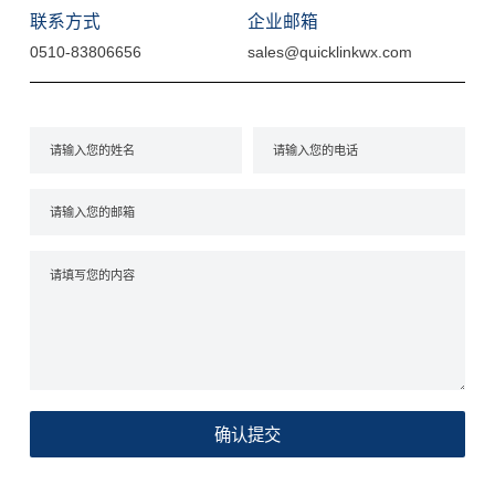
联系方式
企业邮箱
0510-83806656
sales@quicklinkwx.com
确认提交