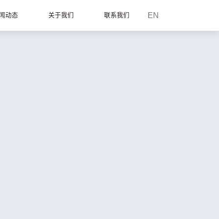
EN
闻动态
关于我们
联系我们