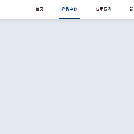
首页
产品中心
应用案例
新