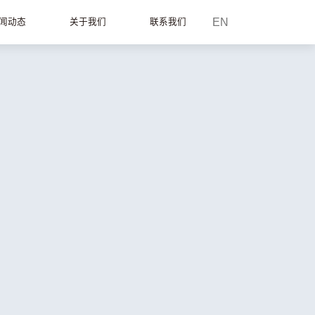
EN
闻动态
关于我们
联系我们