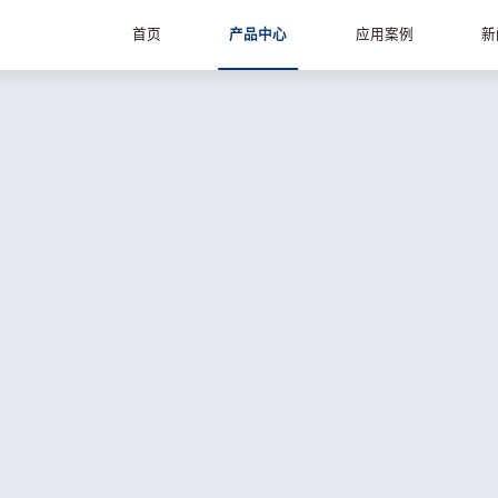
首页
产品中心
应用案例
新