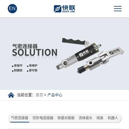
EN
当前位置：
首页
>
产品中心
气密连接器
仿形电连接器
快速对接板
流体接头
线束
机器人