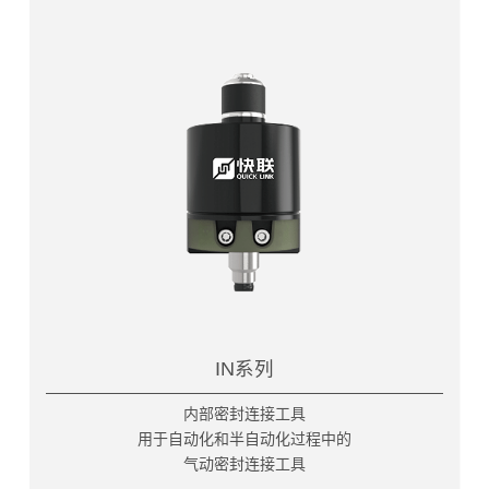
IN系列
内部密封连接工具
用于自动化和半自动化过程中的
气动密封连接工具