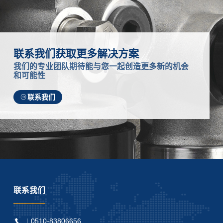
联系我们获取更多解决方案
我们的专业团队期待能与您一起创造更多新的机会
和可能性
联系我们
联系我们
0510-83806656