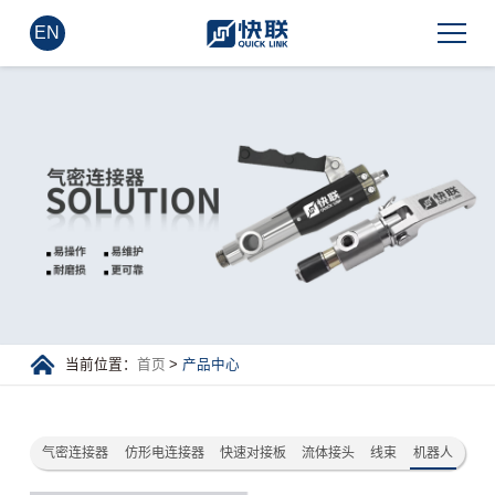
EN
当前位置：
首页
>
产品中心
气密连接器
仿形电连接器
快速对接板
流体接头
线束
机器人