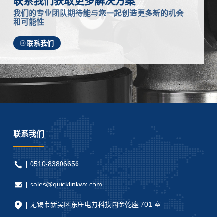
联系我们获取更多解决方案
我们的专业团队期待能与您一起创造更多新的机会
和可能性
联系我们
联系我们
0510-83806656
sales@quicklinkwx.com
无锡市新吴区东庄电力科技园金乾座 701 室