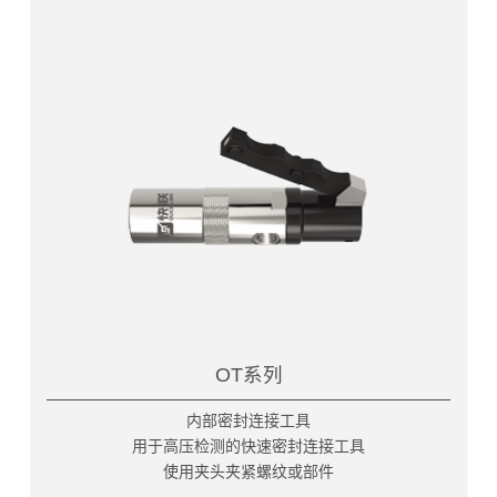
OT系列
内部密封连接工具
用于高压检测的快速密封连接工具
使用夹头夹紧螺纹或部件