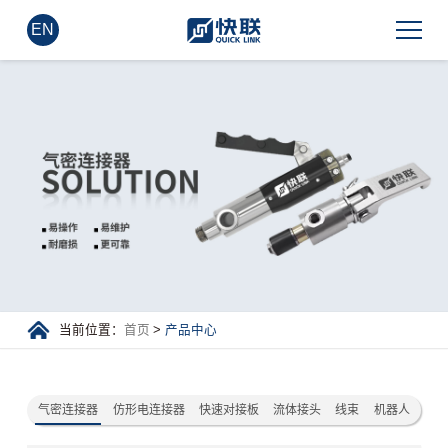
EN
当前位置：
首页
>
产品中心
气密连接器
仿形电连接器
快速对接板
流体接头
线束
机器人