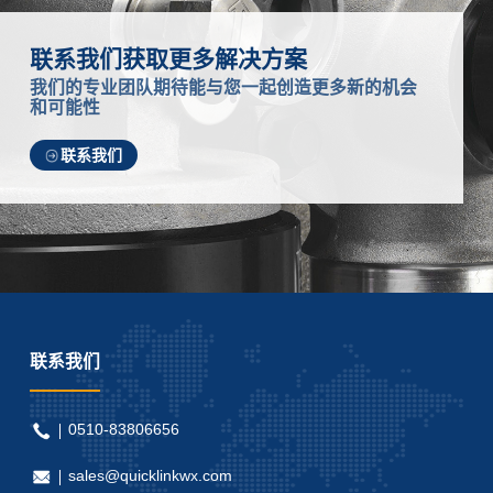
联系我们获取更多解决方案
我们的专业团队期待能与您一起创造更多新的机会
和可能性
联系我们
联系我们
0510-83806656
sales@quicklinkwx.com