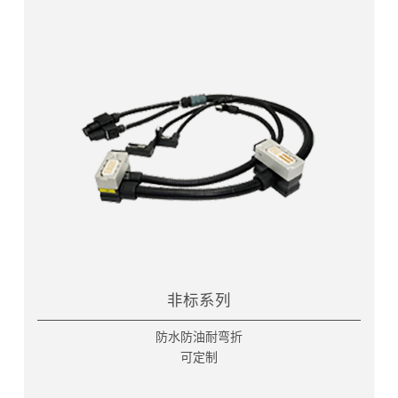
非标系列
防水防油耐弯折
可定制