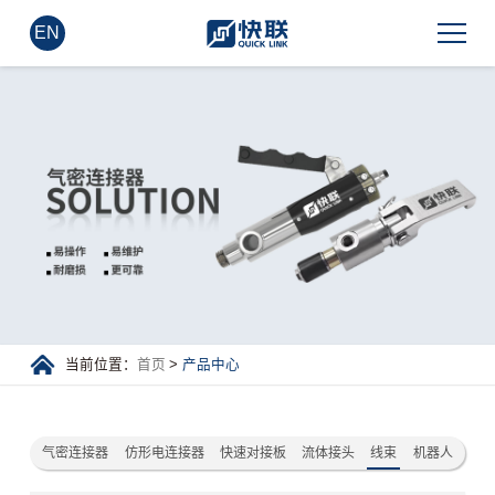
EN
当前位置：
首页
>
产品中心
气密连接器
仿形电连接器
快速对接板
流体接头
线束
机器人