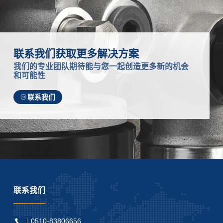
联系我们获取更多解决方案
我们的专业团队期待能与您一起创造更多新的机会
和可能性
联系我们
联系我们
0510-83806656