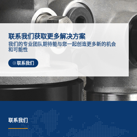
联系我们获取更多解决方案
我们的专业团队期待能与您一起创造更多新的机会
和可能性
联系我们
联系我们