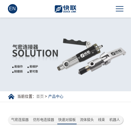
EN
当前位置：
首页
>
产品中心
气密连接器
仿形电连接器
快速对接板
流体接头
线束
机器人