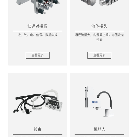
快速对接板
流体接头
液、气、电、信号、数据集成
通径流量大，内置截止阀，无回流无
污染
查看更多
查看更多
线束
机器人