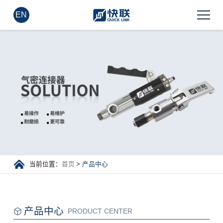
EN
当前位置：
首页
>
产品中心
产品中心
PRODUCT CENTER