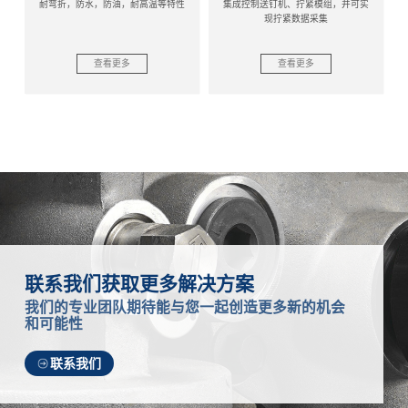
耐弯折，防水，防油，耐高温等特性
集成控制送钉机、拧紧模组，并可实
现拧紧数据采集
查看更多
查看更多
联系我们获取更多解决方案
我们的专业团队期待能与您一起创造更多新的机会
和可能性
联系我们