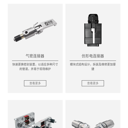
气密连接器
仿形电连接器
快速更换密封装置，以适应多种尺寸
模块式结构设计，拆装及维修更加便
的管道，并易于现场维护
捷
查看更多
查看更多