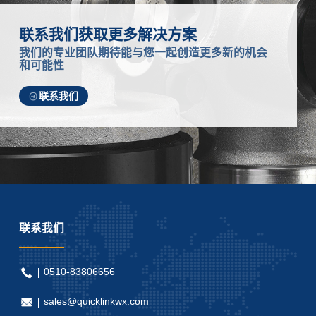
联系我们获取更多解决方案
我们的专业团队期待能与您一起创造更多新的机会
和可能性
联系我们
联系我们
0510-83806656
sales@quicklinkwx.com