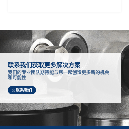
行业测试智造升级
联系我们获取更多解决方案
我们的专业团队期待能与您一起创造更多新的机会
和可能性
联系我们