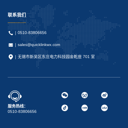
联系我们
0510-83806656
sales@quicklinkwx.com
无锡市新吴区东庄电力科技园金乾座 701 室
服务热线：
0510-83806656