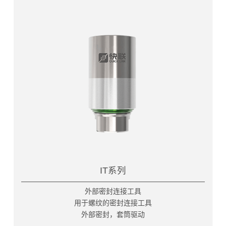
IT系列
外部密封连接工具
用于螺纹的密封连接工具
外部密封，套筒驱动