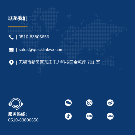
联系我们
0510-83806656
sales@quicklinkwx.com
无锡市新吴区东庄电力科技园金乾座 701 室
服务热线：
0510-83806656