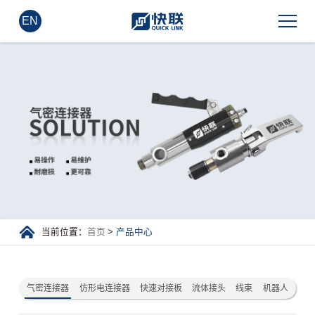
EN
当前位置：
首页
>
产品中心
气密连接器
仿形电连接器
快速对接板
流体接头
线束
机器人