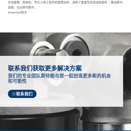
手动套筒：简单的、符合人体工程学的套筒动作，消除了重复性的扭动和旋转 -- 推动即可
连接，拉出即可断开。
Smart-link技术
联系我们获取更多解决方案
我们的专业团队期待能与您一起创造更多新的机会
和可能性
联系我们