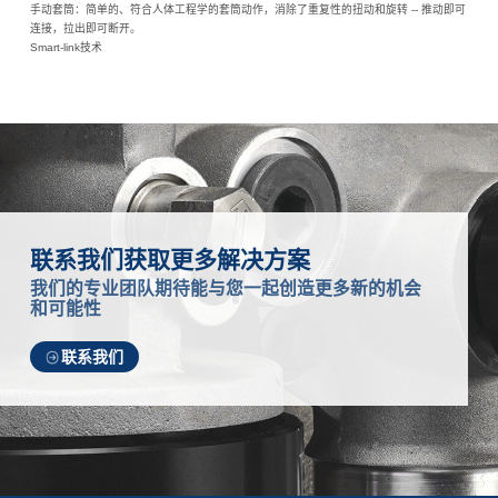
手动套筒：简单的、符合人体工程学的套筒动作，消除了重复性的扭动和旋转 -- 推动即可
连接，拉出即可断开。
Smart-link技术
联系我们获取更多解决方案
我们的专业团队期待能与您一起创造更多新的机会
和可能性
联系我们