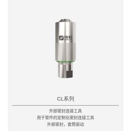
CL系列
外部密封连接工具
用于管件的定制化密封连接工具
外部密封，套筒驱动