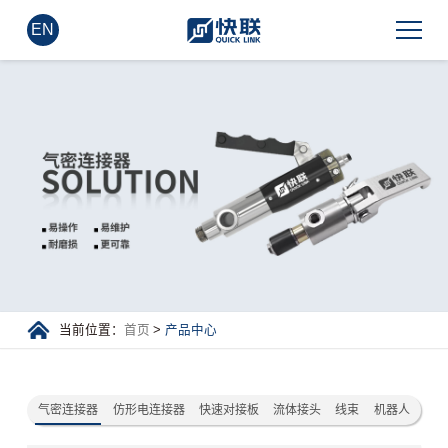
EN
当前位置：
首页
>
产品中心
气密连接器
仿形电连接器
快速对接板
流体接头
线束
机器人