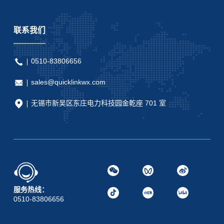
联系我们
0510-83806656
sales@quicklinkwx.com
无锡市新吴区东庄电力科技园金乾座 701 室
服务热线：
0510-83806656