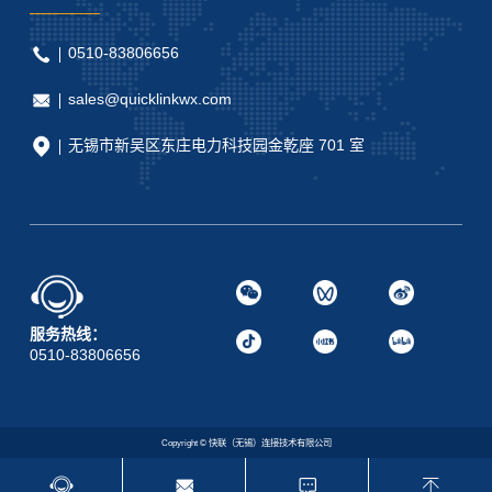
0510-83806656
sales@quicklinkwx.com
无锡市新吴区东庄电力科技园金乾座 701 室
服务热线：
0510-83806656
Copyright © 快联（无锡）连接技术有限公司