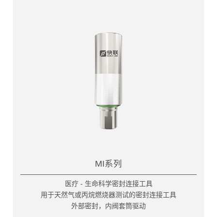
MI系列
医疗 - 生命科学密封连接工具
用于天然气或丙烷燃烧器测试的密封连接工具
外部密封，内阀套筒驱动