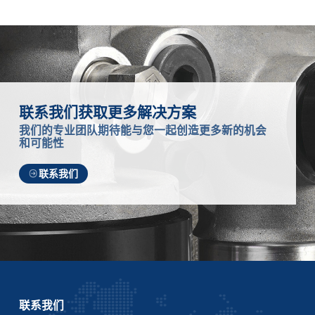
联系我们获取更多解决方案
我们的专业团队期待能与您一起创造更多新的机会
和可能性
联系我们
联系我们