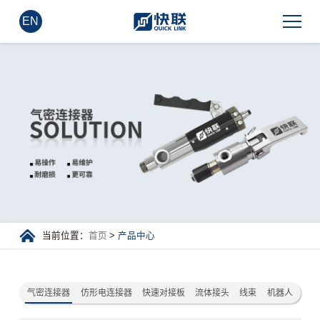
EN
当前位置：
首页
>
产品中心
气密连接器
仿形电连接器
快速对接板
流体接头
线束
机器人