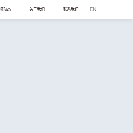
EN
闻动态
关于我们
联系我们