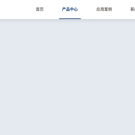
首页
产品中心
应用案例
新