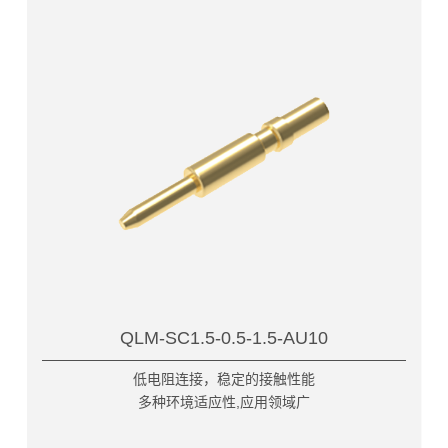
QLM-SC1.5-0.5-1.5-AU10
低电阻连接，稳定的接触性能
多种环境适应性,应用领域广