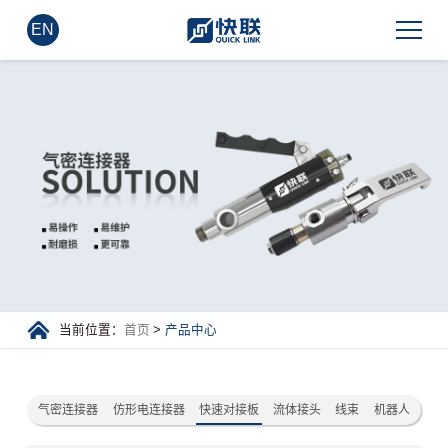
EN
当前位置：
首页
>
产品中心
气密连接器
仿形电连接器
快速对接板
流体接头
线束
机器人