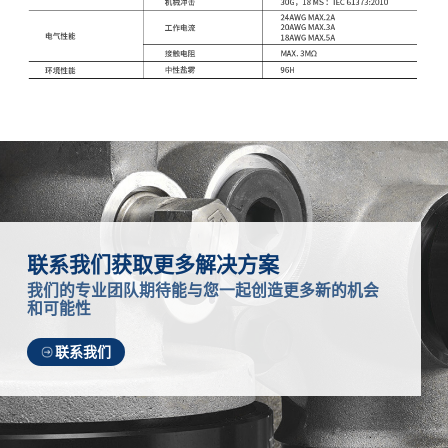
联系我们获取更多解决方案
我们的专业团队期待能与您一起创造更多新的机会
和可能性
联系我们