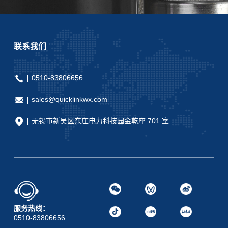
联系我们
0510-83806656
sales@quicklinkwx.com
无锡市新吴区东庄电力科技园金乾座 701 室
服务热线：
0510-83806656