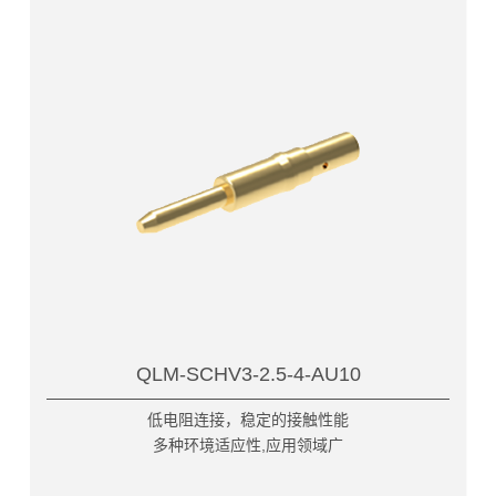
QLM-SCHV3-2.5-4-AU10
低电阻连接，稳定的接触性能
多种环境适应性,应用领域广