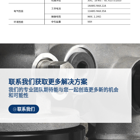
联系我们获取更多解决方案
我们的专业团队期待能与您一起创造更多新的机会
和可能性
联系我们