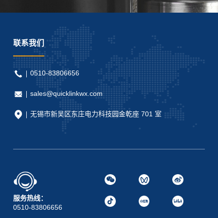
联系我们
0510-83806656
sales@quicklinkwx.com
无锡市新吴区东庄电力科技园金乾座 701 室
服务热线：
0510-83806656