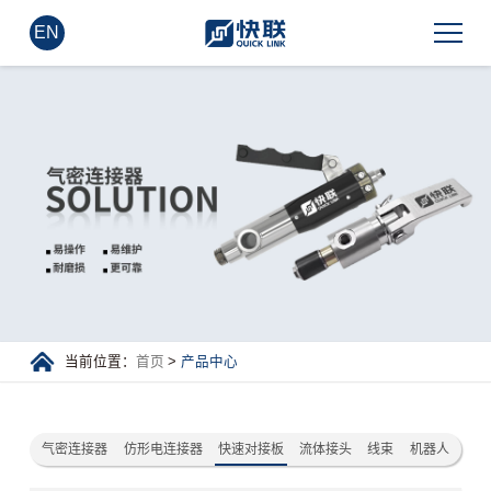
EN
当前位置：
首页
>
产品中心
气密连接器
仿形电连接器
快速对接板
流体接头
线束
机器人