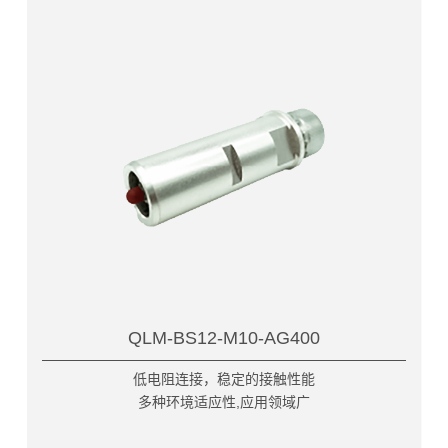
QLM-BS12-M10-AG400
低电阻连接，稳定的接触性能
多种环境适应性,应用领域广