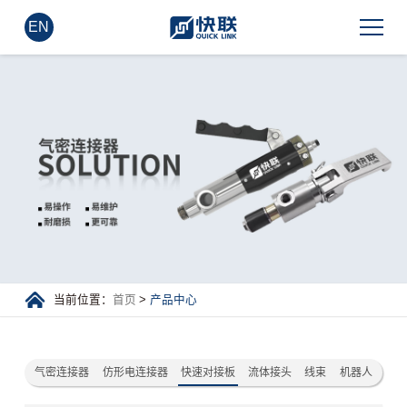
EN
当前位置：
首页
>
产品中心
气密连接器
仿形电连接器
快速对接板
流体接头
线束
机器人