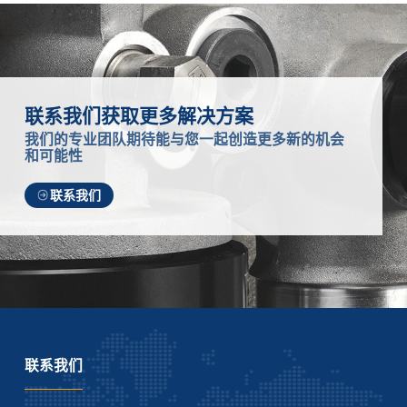
联系我们获取更多解决方案
我们的专业团队期待能与您一起创造更多新的机会
和可能性
联系我们
联系我们