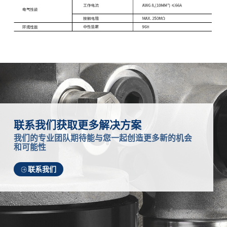
联系我们获取更多解决方案
我们的专业团队期待能与您一起创造更多新的机会
和可能性
联系我们