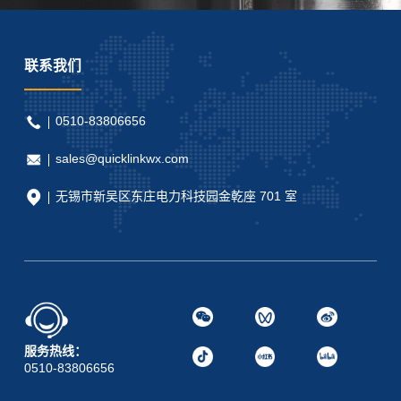
联系我们
0510-83806656
sales@quicklinkwx.com
无锡市新吴区东庄电力科技园金乾座 701 室
服务热线：
0510-83806656