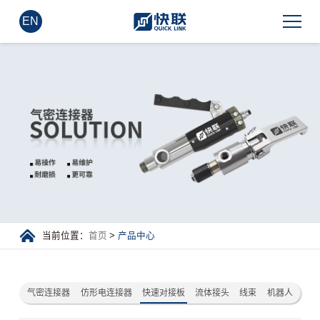
EN
当前位置：
首页
>
产品中心
气密连接器
仿形电连接器
快速对接板
流体接头
线束
机器人