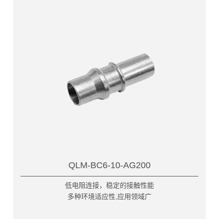
QLM-BC6-10-AG200
低电阻连接，稳定的接触性能
多种环境适应性,应用领域广