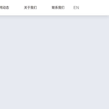
EN
闻动态
关于我们
联系我们