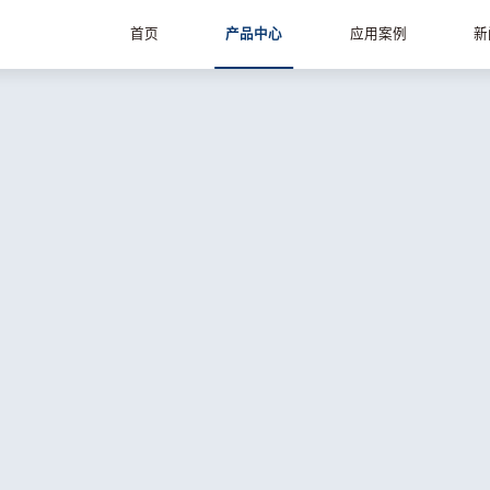
首页
产品中心
应用案例
新