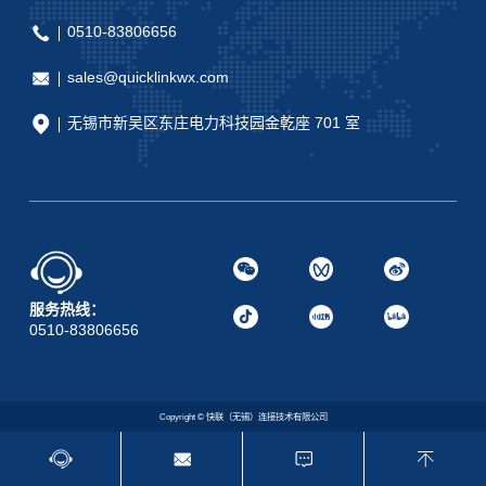
0510-83806656
sales@quicklinkwx.com
无锡市新吴区东庄电力科技园金乾座 701 室
服务热线：
0510-83806656
Copyright © 快联（无锡）连接技术有限公司