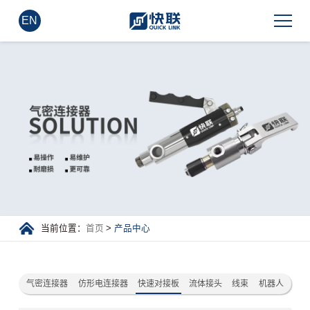
EN
当前位置：
首页
>
产品中心
气密连接器
仿形电连接器
快速对接板
流体接头
线束
机器人