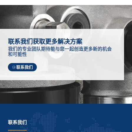
联系我们获取更多解决方案
我们的专业团队期待能与您一起创造更多新的机会
和可能性
联系我们
联系我们