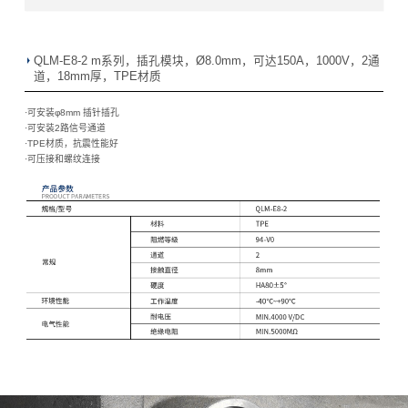
QLM-E8-2 m系列，插孔模块，Ø8.0mm，可达150A，1000V，2通
道，18mm厚，TPE材质
·可安装φ8mm 插针插孔
·
可安装2路信号通道
·
TPE材质，抗震性能好
·
可压接和螺纹连接