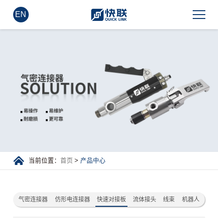
EN
当前位置：
首页
>
产品中心
气密连接器
仿形电连接器
快速对接板
流体接头
线束
机器人