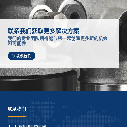
联系我们获取更多解决方案
我们的专业团队期待能与您一起创造更多新的机会
和可能性
联系我们
联系我们
0510-83806656