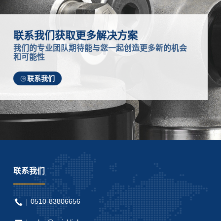
联系我们获取更多解决方案
我们的专业团队期待能与您一起创造更多新的机会
和可能性
联系我们
联系我们
0510-83806656