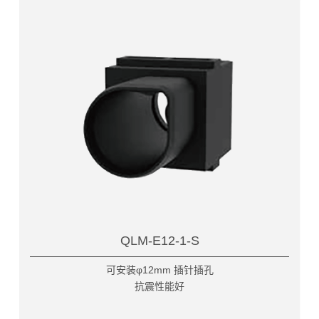
QLM-E12-1-S
可安装φ12mm 插针插孔
抗震性能好