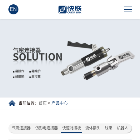
EN
当前位置：
首页
>
产品中心
气密连接器
仿形电连接器
快速对接板
流体接头
线束
机器人