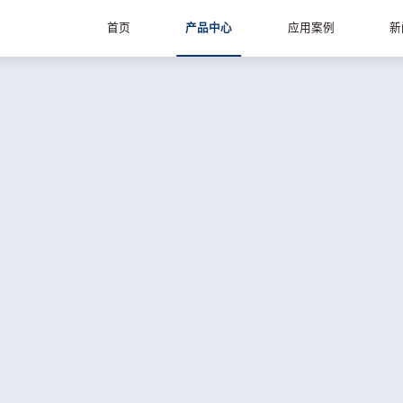
首页
产品中心
应用案例
新