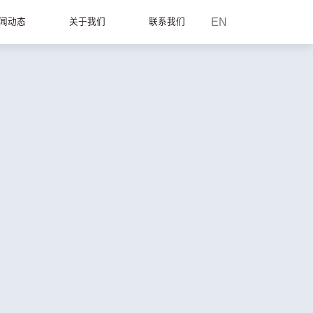
EN
闻动态
关于我们
联系我们