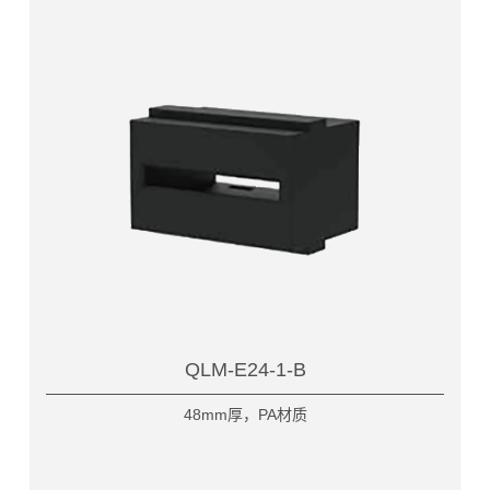
QLM-E24-1-B
48mm厚，PA材质