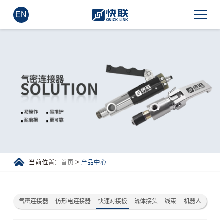
EN
当前位置：
首页
>
产品中心
气密连接器
仿形电连接器
快速对接板
流体接头
线束
机器人