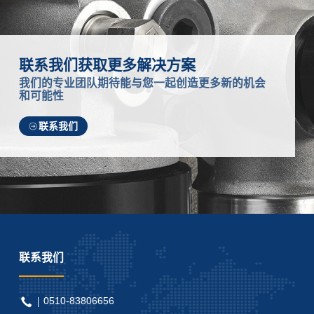
联系我们获取更多解决方案
我们的专业团队期待能与您一起创造更多新的机会
和可能性
联系我们
联系我们
0510-83806656