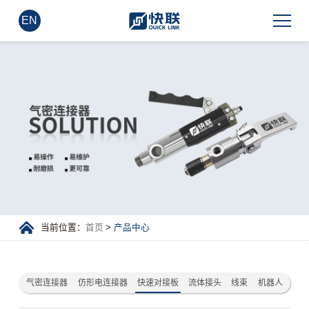
EN
当前位置：
首页
>
产品中心
气密连接器
仿形电连接器
快速对接板
流体接头
线束
机器人