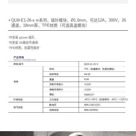
QLM-E1-26-s m系列，插针模块，Ø1.0mm，可达12A，300V，26
通道，18mm厚，TPE材质（可选高温模块）
·可安装 φ1mm 插孔
·
可安装 26路信号通道
·
TPE材质，抗震性能好