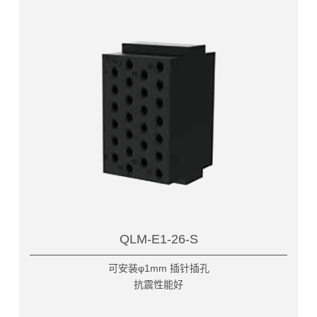
QLM-E1-26-S
可安装φ1mm 插针插孔
抗震性能好