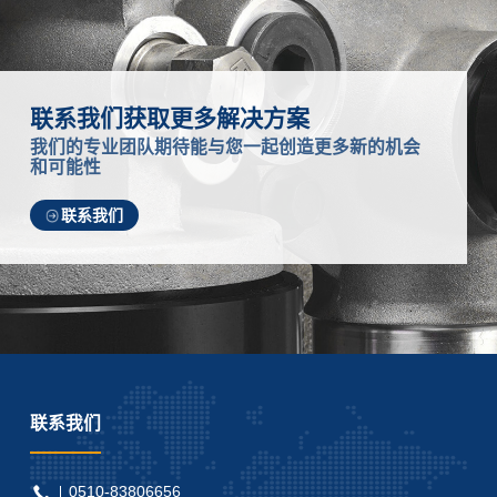
联系我们获取更多解决方案
我们的专业团队期待能与您一起创造更多新的机会
和可能性
联系我们
联系我们
0510-83806656