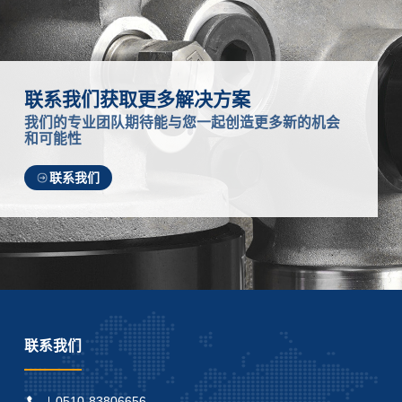
联系我们获取更多解决方案
我们的专业团队期待能与您一起创造更多新的机会
和可能性
联系我们
联系我们
0510-83806656