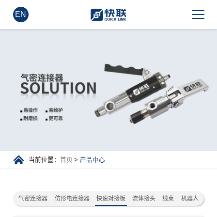
EN
当前位置：
首页
>
产品中心
气密连接器
仿形电连接器
快速对接板
流体接头
线束
机器人