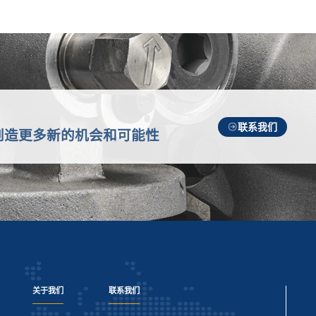
联系我们
创造更多新的机会和可能性
关于我们
联系我们