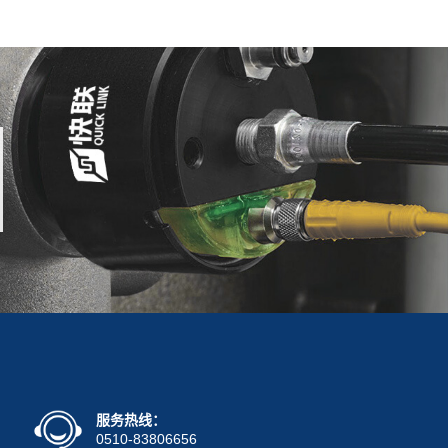
服务热线：
0510-83806656