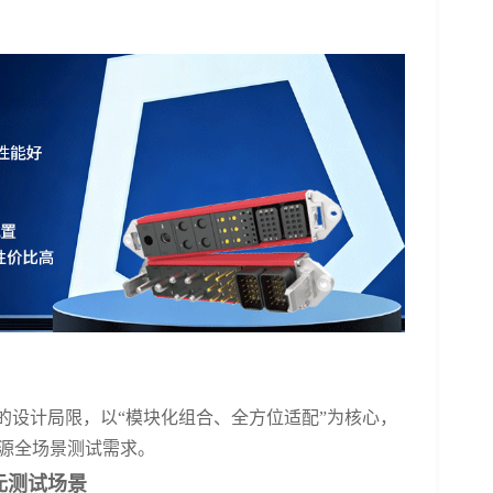
”的设计局限，以“模块化组合、全方位适配”为核心，
源全场景测试需求。
元测试场景