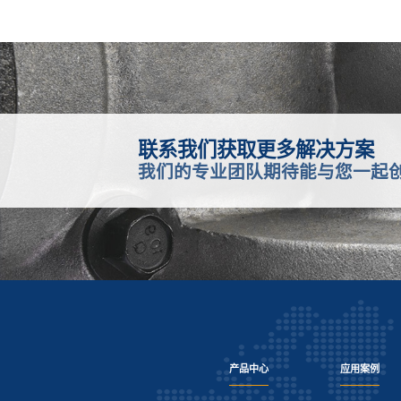
联系我们获取更多解决方案
我们的专业团队期待能与您一起
产品中心
应用案例