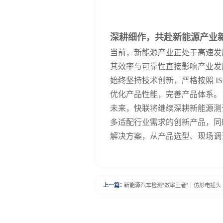
深耕细作，共赴新能源产业
当前，新能源产业正处于高速发
其效率与可靠性直接影响产业发
始终坚持技术创新，
严格按照
I
优化产品性能，完善产品体系。
未来，快联将继续深耕新能源测
多适配行业需求的创新产品，同
解决方案，从产品选型、现场调
新能源汽车检测“效率王者”｜仿形电插头
上一篇：
精准适配，减本增效