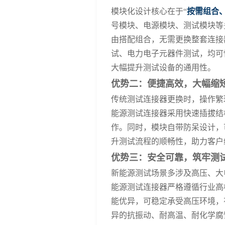
模块化设计核心在于
“
按需组合
号模块、电源模块、测试模块等
由搭配组合，无需更换整套连接
试、电力电子元器件测试，均可
大幅提升测试设备的通用性。
优势二：便捷高效，大幅缩
传统测试连接器更换时，操作繁
能源测试连接器采用快速插拔结
作。同时，模块自带防呆设计，
升测试流程的顺畅性，助力客户
优势三：安全可靠，筑牢测
新能源测试场景多涉及高压、大
能源测试连接器严格遵循行业高
能优异，可稳定承受高压环境，
异的抗振动、耐高温、耐化学腐