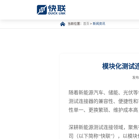
当前位置：
首页
>
新闻资讯
模块化测试
发布
随着新能源汽车、储能、光伏等
测试连接器的兼容性、便捷性和
性单一、更换繁琐、维护成本高
深耕新能源测试连接领域，聚焦
司（以下简称“快联”），以模