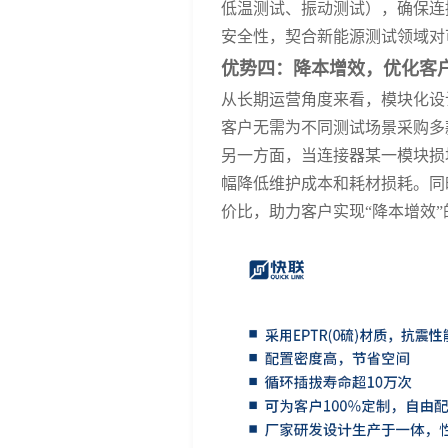
低温测试、振动测试），确保连
安全性，契合新能源测试领域对
优势四：降本增效，优化客
从长期运营角度来看，模块化设
客户无需为不同测试场景采购多
另一方面，当连接器某一模块损
幅降低维护成本和耗材损耗。同
价比，助力客户实现
“降本增效