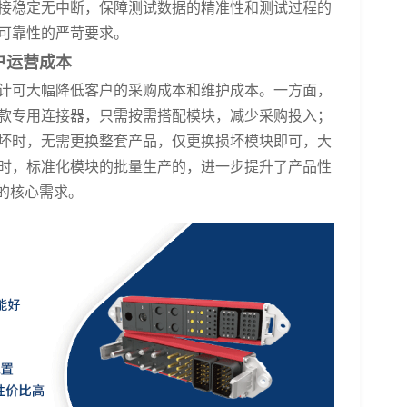
接稳定无中断，保障测试数据的精准性和测试过程的
可靠性的严苛要求。
户运营成本
计可大幅降低客户的采购成本和维护成本。一方面，
款专用连接器，只需按需搭配模块，减少采购投入；
坏时，无需更换整套产品，仅更换损坏模块即可，大
时，标准化模块的批量生产的，进一步提升了产品性
”的核心需求。