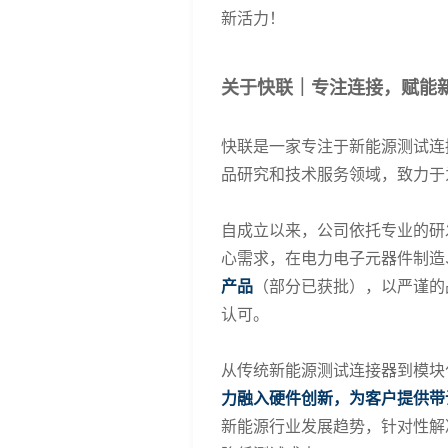
新活力！
关于快联
｜
专注连接，赋能
快联是一家专注于新能源测试连
品
研究和技术服务领域，致力于
自成立以来，公司依托专业的研
心需求，在电力电子元器件制造
产品
（部分已获批）
，以严谨的
认可。
从传统新能源测试连接器到模块
力融入硬件创新，为客户提供带
新能源行业发展趋势，针对性解