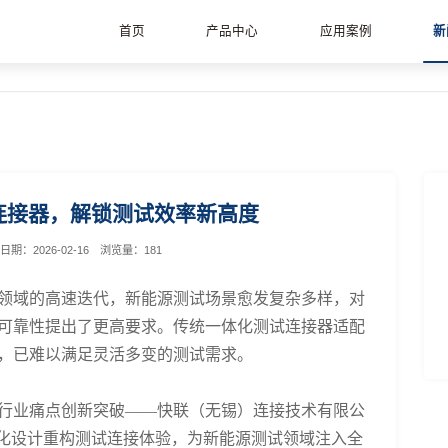
首页
产品中心
应用案例
新
连接器，解锁测试效率新高度
日期：
2026-02-16
浏览量：
181
领域的高速迭代，新能源测试场景愈发复杂多样，对
可靠性提出了更高要求。传统一体化测试连接器适配
，已难以满足灵活多变的测试需求。
行业痛点创新突破
——快联（无锡）连接技术有限公
块化设计重构测试连接体验，为新能源测试领域注入全