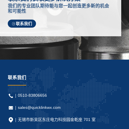
我们的专业团队期待能与您一起创造更多新的机会
和可能性
联系我们
联系我们
0510-83806656
sales@quicklinkwx.com
无锡市新吴区东庄电力科技园金乾座 701 室