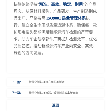
快联始终坚持“
精准、高效、稳定、耐用
”的产品
理念，从原材料采购、产品研发、生产制造到成
品出厂，严格按照
ISO9001 质量管理体系
执
行，建立全生命周期质
量追溯体系，确保每一款
仿形电插头都能满足新能源汽车检测的严苛要
求，助力车企与零部件厂商提升检测效率、优化
品质管控，推动新能源汽车产业向安全、高效、
绿色的方向发展。
智能化测试连接方案的革新者
上一篇：
模块化测试连接器，解锁测试效率新高度
下一篇：
返回